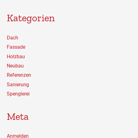
Kategorien
Dach
Fassade
Holzbau
Neubau
Referenzen
Sanierung
Spenglerei
Meta
Anmelden