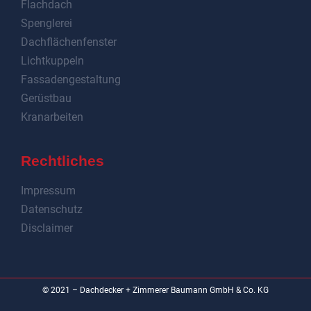
Flachdach
Spenglerei
Dachflächenfenster
Lichtkuppeln
Fassadengestaltung
Gerüstbau
Kranarbeiten
Rechtliches
Impressum
Datenschutz
Disclaimer
© 2021 – Dachdecker + Zimmerer Baumann GmbH & Co. KG