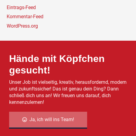
Eintrags-Feed
Kommentar-Feed
WordPress.org
Hände mit Köpfchen
gesucht!
Unser Job ist vielseitig, kreativ, herausfordernd, modern
und zukunftssicher! Das ist genau dein Ding? Dann
schließ dich uns an! Wir freuen uns darauf, dich
kennenzulernen!
Ja, ich will ins Team!