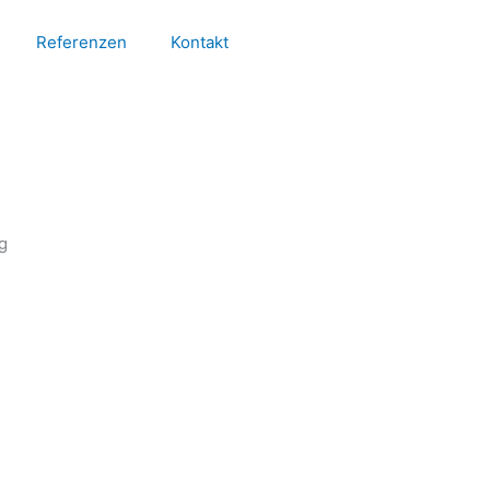
Referenzen
Kontakt
g