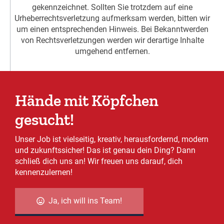
gekennzeichnet. Sollten Sie trotzdem auf eine
Urheberrechtsverletzung aufmerksam werden, bitten wir
um einen entsprechenden Hinweis. Bei Bekanntwerden
von Rechtsverletzungen werden wir derartige Inhalte
umgehend entfernen.
Hände mit Köpfchen
gesucht!
Unser Job ist vielseitig, kreativ, herausfordernd, modern
und zukunftssicher! Das ist genau dein Ding? Dann
schließ dich uns an! Wir freuen uns darauf, dich
kennenzulernen!
Ja, ich will ins Team!