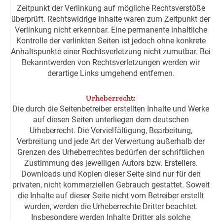
Zeitpunkt der Verlinkung auf mögliche Rechtsverstöße
überprüft. Rechtswidrige Inhalte waren zum Zeitpunkt der
Verlinkung nicht erkennbar. Eine permanente inhaltliche
Kontrolle der verlinkten Seiten ist jedoch ohne konkrete
Anhaltspunkte einer Rechtsverletzung nicht zumutbar. Bei
Bekanntwerden von Rechtsverletzungen werden wir
derartige Links umgehend entfernen.
Urheberrecht:
Die durch die Seitenbetreiber erstellten Inhalte und Werke
auf diesen Seiten unterliegen dem deutschen
Urheberrecht. Die Vervielfältigung, Bearbeitung,
Verbreitung und jede Art der Verwertung außerhalb der
Grenzen des Urheberrechtes bedürfen der schriftlichen
Zustimmung des jeweiligen Autors bzw. Erstellers.
Downloads und Kopien dieser Seite sind nur für den
privaten, nicht kommerziellen Gebrauch gestattet. Soweit
die Inhalte auf dieser Seite nicht vom Betreiber erstellt
wurden, werden die Urheberrechte Dritter beachtet.
Insbesondere werden Inhalte Dritter als solche