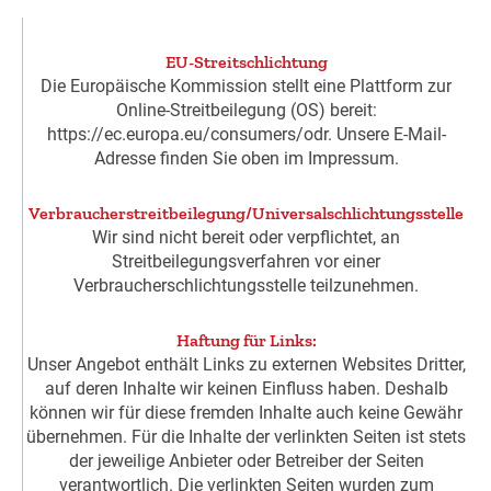
EU-Streitschlichtung
Die Europäische Kommission stellt eine Plattform zur
Online-Streitbeilegung (OS) bereit:
https://ec.europa.eu/consumers/odr. Unsere E-Mail-
Adresse finden Sie oben im Impressum.
Verbraucherstreitbeilegung/Universalschlichtungsstelle
Wir sind nicht bereit oder verpflichtet, an
Streitbeilegungsverfahren vor einer
Verbraucherschlichtungsstelle teilzunehmen.
Haftung für Links:
Unser Angebot enthält Links zu externen Websites Dritter,
auf deren Inhalte wir keinen Einfluss haben. Deshalb
können wir für diese fremden Inhalte auch keine Gewähr
übernehmen. Für die Inhalte der verlinkten Seiten ist stets
der jeweilige Anbieter oder Betreiber der Seiten
verantwortlich. Die verlinkten Seiten wurden zum