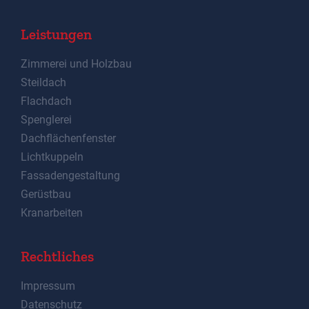
Leistungen
Zimmerei und Holzbau
Steildach
Flachdach
Spenglerei
Dachflächenfenster
Lichtkuppeln
Fassadengestaltung
Gerüstbau
Kranarbeiten
Rechtliches
Impressum
Datenschutz