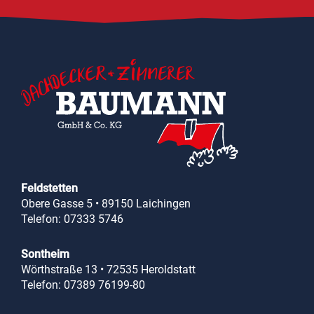
Feldstetten
Obere Gasse 5 • 89150 Laichingen
Telefon: 07333 5746
Sontheim
Wörthstraße 13 • 72535 Heroldstatt
Telefon: 07389 76199-80